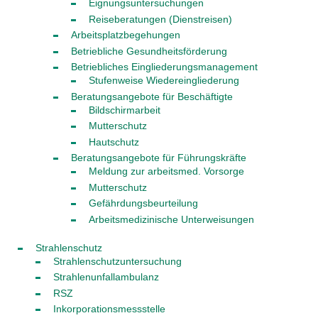
Eignungsuntersuchungen
Reiseberatungen (Dienstreisen)
Arbeitsplatzbegehungen
Betriebliche Gesundheitsförderung
Betriebliches Eingliederungsmanagement
Stufenweise Wiedereingliederung
Beratungsangebote für Beschäftigte
Bildschirmarbeit
Mutterschutz
Hautschutz
Beratungsangebote für Führungskräfte
Meldung zur arbeitsmed. Vorsorge
Mutterschutz
Gefährdungsbeurteilung
Arbeitsmedizinische Unterweisungen
Strahlenschutz
Strahlenschutzuntersuchung
Strahlenunfallambulanz
RSZ
Inkorporationsmessstelle