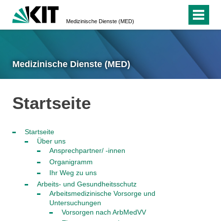
Medizinische Dienste (MED)
Medizinische Dienste (MED)
Startseite
Startseite
Über uns
Ansprechpartner/ -innen
Organigramm
Ihr Weg zu uns
Arbeits- und Gesundheitsschutz
Arbeitsmedizinische Vorsorge und
Untersuchungen
Vorsorgen nach ArbMedVV